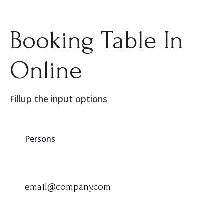
Booking Table In
Online
Fillup the input options