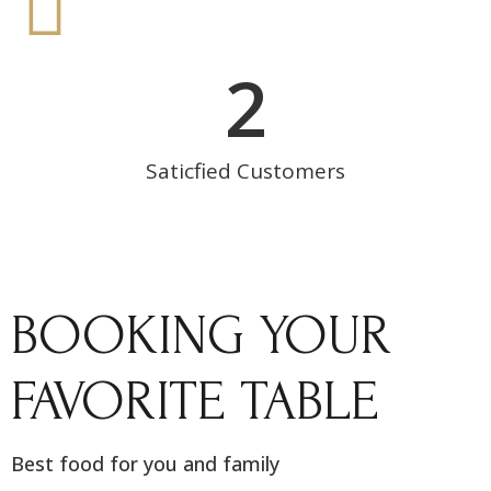
2
Saticfied Customers
BOOKING YOUR
FAVORITE TABLE
Best food for you and family