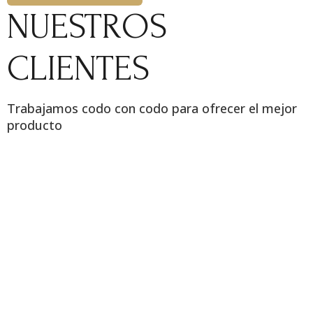
NUESTROS
CLIENTES
Trabajamos codo con codo para ofrecer el mejor
producto