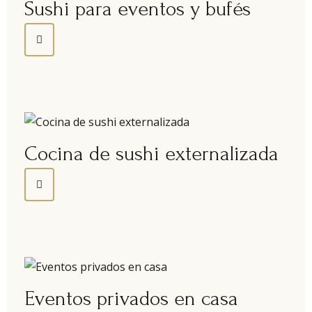
Sushi para eventos y bufés
Cocina de sushi externalizada
Eventos privados en casa