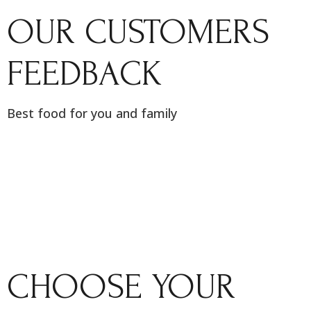
OUR CUSTOMERS
FEEDBACK
Best food for you and family
CHOOSE YOUR