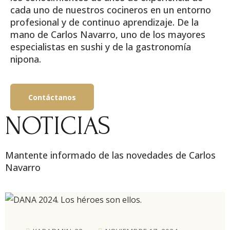
cada uno de nuestros cocineros en un entorno
profesional y de continuo aprendizaje. De la
mano de Carlos Navarro, uno de los mayores
especialistas en sushi y de la gastronomía
nipona.
Contáctanos
NOTICIAS
Mantente informado de las novedades de Carlos
Navarro