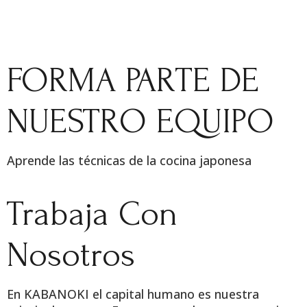
FORMA PARTE DE
NUESTRO EQUIPO
Aprende las técnicas de la cocina japonesa
Trabaja Con
Nosotros
En KABANOKI el capital humano es nuestra