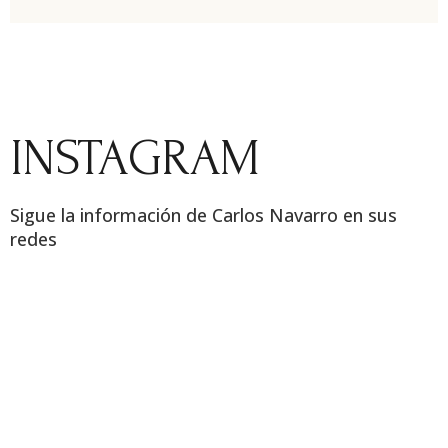
INSTAGRAM
Sigue la información de Carlos Navarro en sus
redes