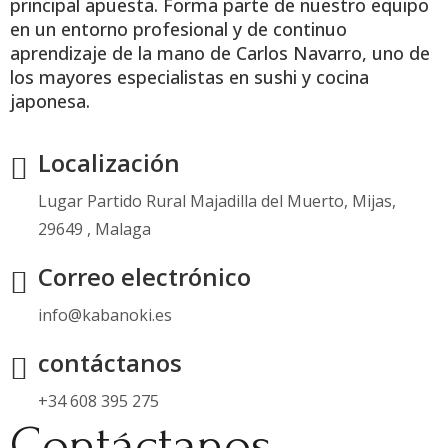
principal apuesta. Forma parte de nuestro equipo
en un entorno profesional y de continuo
aprendizaje de la mano de Carlos Navarro, uno de
los mayores especialistas en sushi y cocina
japonesa.
Localización
Lugar Partido Rural Majadilla del Muerto, Mijas,
29649 , Malaga
Correo electrónico
info@kabanoki.es
contáctanos
+34 608 395 275
Contáctanos