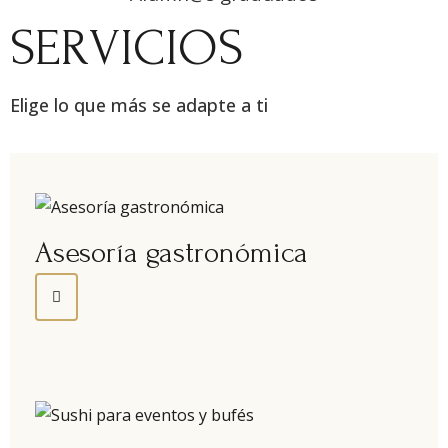
SERVICIOS
Elige lo que más se adapte a ti
Asesoría gastronómica