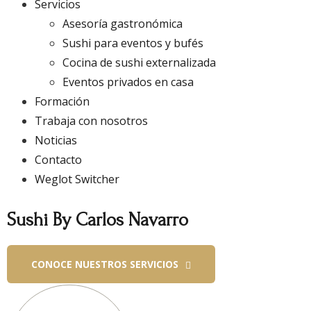
Servicios
Asesoría gastronómica
Sushi para eventos y bufés
Cocina de sushi externalizada
Eventos privados en casa
Formación
Trabaja con nosotros
Noticias
Contacto
Weglot Switcher
Sushi By Carlos Navarro
CONOCE NUESTROS SERVICIOS