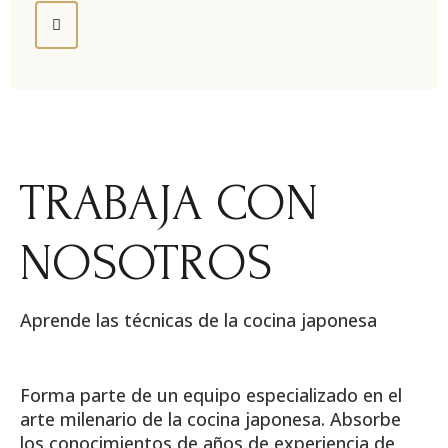
TRABAJA CON
NOSOTROS
Aprende las técnicas de la cocina japonesa
Forma parte de un equipo especializado en el
arte milenario de la cocina japonesa. Absorbe
los conocimientos de años de experiencia de