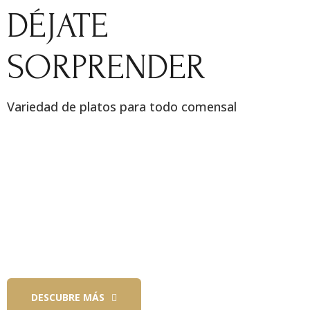
DÉJATE
SORPRENDER
Variedad de platos para todo comensal
DESCUBRE MÁS