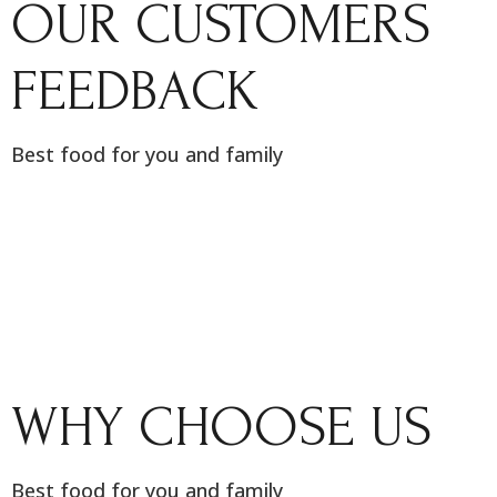
OUR CUSTOMERS
FEEDBACK
Best food for you and family
WHY CHOOSE US
Best food for you and family