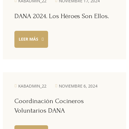
KABADMIN_22
NOVIEMBRE 17, 2024
DANA 2024. Los Héroes Son Ellos.
LEER MÁS
KABADMIN_22
NOVIEMBRE 6, 2024
Coordinación Cocineros
Voluntarios DANA