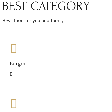
BEST CATEGORY
Best food for you and family
Burger