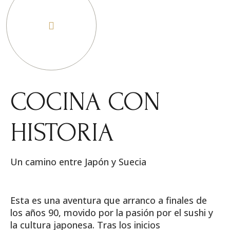
COCINA CON
HISTORIA
Un camino entre Japón y Suecia
Esta es una aventura que arranco a finales de
los años 90, movido por la pasión por el sushi y
la cultura japonesa. Tras los inicios