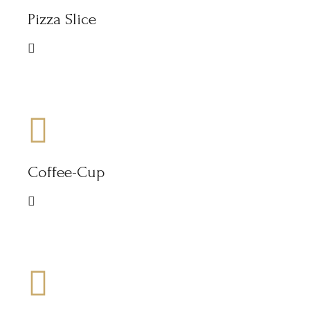
Pizza Slice
Coffee-Cup