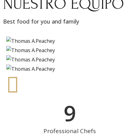
NUESTRO EQUIPO
Best food for you and family
9
Professional Chefs