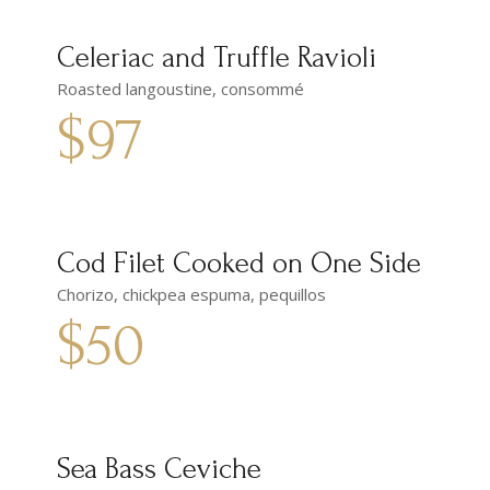
Celeriac and Truffle Ravioli
Roasted langoustine, consommé
$97
Cod Filet Cooked on One Side
Chorizo, chickpea espuma, pequillos
$50
Sea Bass Ceviche