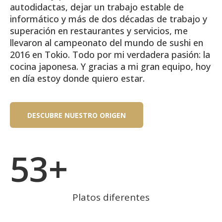
autodidactas, dejar un trabajo estable de
informático y más de dos décadas de trabajo y
superación en restaurantes y servicios, me
llevaron al campeonato del mundo de sushi en
2016 en Tokio. Todo por mi verdadera pasión: la
cocina japonesa. Y gracias a mi gran equipo, hoy
en día estoy donde quiero estar.
DESCUBRE NUESTRO ORIGEN
53
+
Platos diferentes