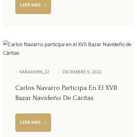
LEER MÁS
KABADMIN_22
DICIEMBRE 9, 2022
Carlos Navarro Participa En El XVII
Bazar Navideño De Cáritas
LEER MÁS