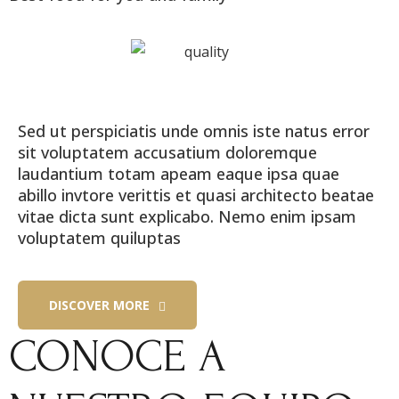
Sed ut perspiciatis unde omnis iste natus error
sit voluptatem accusatium doloremque
laudantium totam apeam eaque ipsa quae
abillo invtore verittis et quasi architecto beatae
vitae dicta sunt explicabo. Nemo enim ipsam
voluptatem quiluptas
DISCOVER MORE
CONOCE A