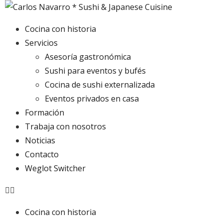
Cocina con historia
Servicios
Asesoría gastronómica
Sushi para eventos y bufés
Cocina de sushi externalizada
Eventos privados en casa
Formación
Trabaja con nosotros
Noticias
Contacto
Weglot Switcher
Cocina con historia