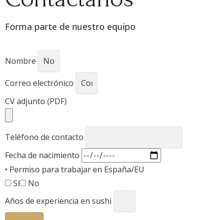
Forma parte de nuestro equipo
Nombre
Correo electrónico
CV adjunto (PDF)
Teléfono de contacto
Fecha de nacimiento
• Permiso para trabajar en España/EU
Sí
No
Años de experiencia en sushi