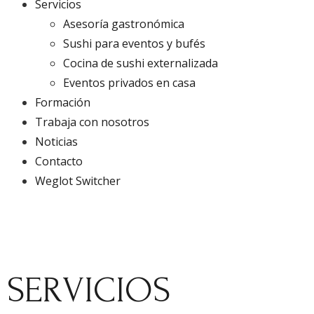
Servicios
Asesoría gastronómica
Sushi para eventos y bufés
Cocina de sushi externalizada
Eventos privados en casa
Formación
Trabaja con nosotros
Noticias
Contacto
Weglot Switcher
SERVICIOS