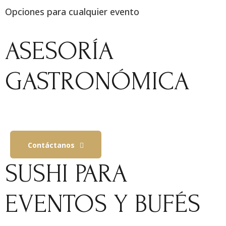
Opciones para cualquier evento
ASESORÍA
GASTRONÓMICA
Contáctanos
SUSHI PARA
EVENTOS Y BUFÉS