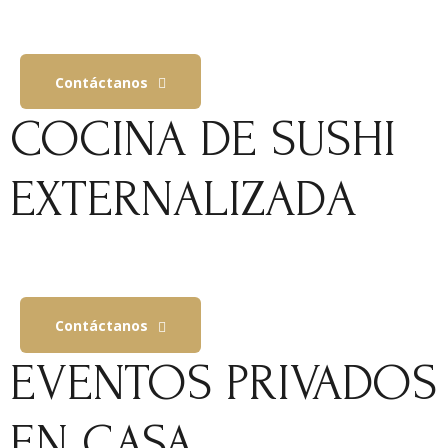
Contáctanos
COCINA DE SUSHI
EXTERNALIZADA
Contáctanos
EVENTOS PRIVADOS
EN CASA