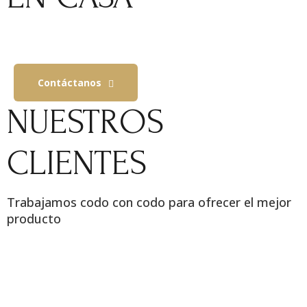
Contáctanos
NUESTROS
CLIENTES
Trabajamos codo con codo para ofrecer el mejor
producto