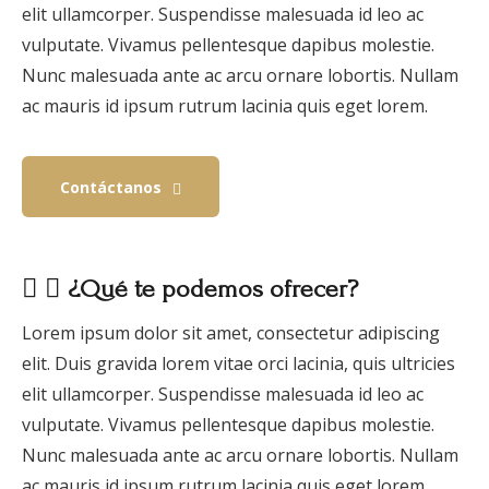
elit ullamcorper. Suspendisse malesuada id leo ac
vulputate. Vivamus pellentesque dapibus molestie.
Nunc malesuada ante ac arcu ornare lobortis. Nullam
ac mauris id ipsum rutrum lacinia quis eget lorem.
Contáctanos
¿Qué te podemos ofrecer?
Lorem ipsum dolor sit amet, consectetur adipiscing
elit. Duis gravida lorem vitae orci lacinia, quis ultricies
elit ullamcorper. Suspendisse malesuada id leo ac
vulputate. Vivamus pellentesque dapibus molestie.
Nunc malesuada ante ac arcu ornare lobortis. Nullam
ac mauris id ipsum rutrum lacinia quis eget lorem.