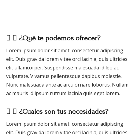
¿Qué te podemos ofrecer?
Lorem ipsum dolor sit amet, consectetur adipiscing
elit. Duis gravida lorem vitae orci lacinia, quis ultricies
elit ullamcorper. Suspendisse malesuada id leo ac
vulputate. Vivamus pellentesque dapibus molestie.
Nunc malesuada ante ac arcu ornare lobortis. Nullam
ac mauris id ipsum rutrum lacinia quis eget lorem.
¿Cuáles son tus necesidades?
Lorem ipsum dolor sit amet, consectetur adipiscing
elit. Duis gravida lorem vitae orci lacinia, quis ultricies