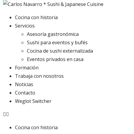
Cocina con historia
Servicios
Asesoría gastronómica
Sushi para eventos y bufés
Cocina de sushi externalizada
Eventos privados en casa
Formación
Trabaja con nosotros
Noticias
Contacto
Weglot Switcher
Cocina con historia