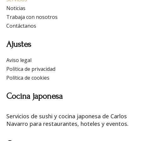
Noticias
Trabaja con nosotros
Contáctanos
Ajustes
Aviso legal
Política de privacidad
Política de cookies
Cocina japonesa
Servicios de sushi y cocina japonesa de Carlos
Navarro para restaurantes, hoteles y eventos.