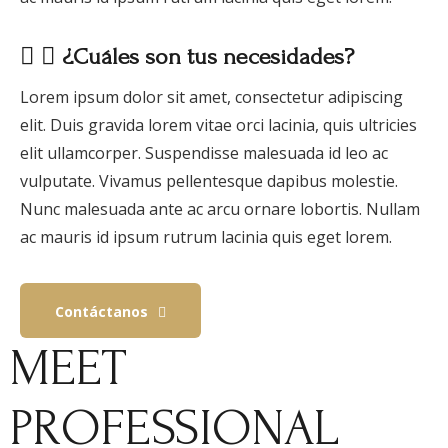
¿Cuáles son tus necesidades?
Lorem ipsum dolor sit amet, consectetur adipiscing
elit. Duis gravida lorem vitae orci lacinia, quis ultricies
elit ullamcorper. Suspendisse malesuada id leo ac
vulputate. Vivamus pellentesque dapibus molestie.
Nunc malesuada ante ac arcu ornare lobortis. Nullam
ac mauris id ipsum rutrum lacinia quis eget lorem.
Contáctanos
MEET
PROFESSIONAL